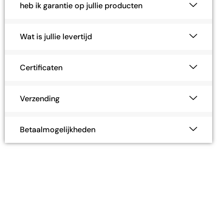
heb ik garantie op jullie producten
Wat is jullie levertijd
Certificaten
Verzending
Betaalmogelijkheden