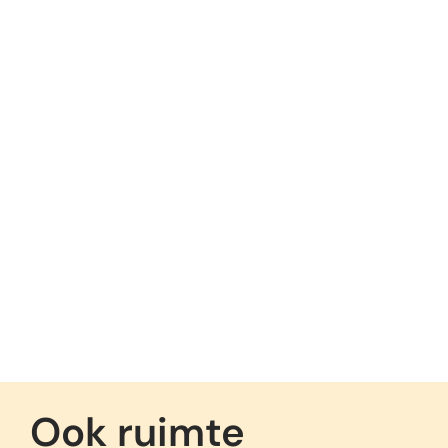
Ook ruimte