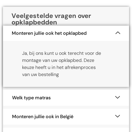
Veelgestelde vragen over
opklapbedden
Monteren jullie ook het opklapbed
Ja, bij ons kunt u ook terecht voor de
montage van uw opklapbed. Deze
keuze heeft u in het afrekenproces
van uw bestelling
Welk type matras
Monteren jullie ook in België