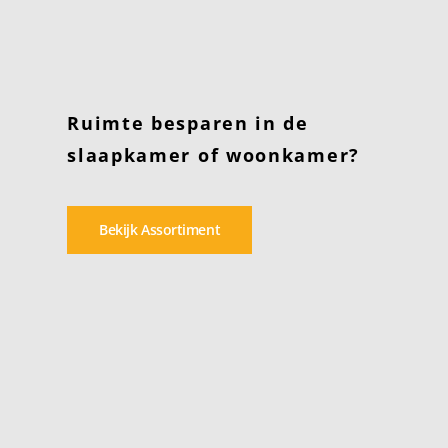
Ruimte besparen in de
slaapkamer of woonkamer?
Bekijk Assortiment