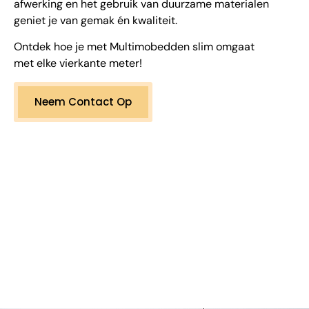
afwerking en het gebruik van duurzame materialen
geniet je van gemak én kwaliteit.
Ontdek hoe je met Multimobedden slim omgaat
met elke vierkante meter!
Neem Contact Op