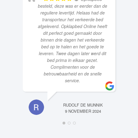
reguliere levertijd. Helaas had de
transporteur het verkeerde bed
afgeleverd. Opklapbed Online heeft
dit perfect goed gemaakt door
binnen drie dagen het verkeerde
bed op te halen en het goede te
leveren. Twee dagen later werd dit
bed prima in elkaar gezet.
Complimenten voor de
betrouwbaarheid en de snelle
service.
RUDOLF DE MUNNIK
9 NOVEMBER 2024