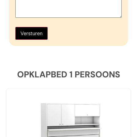
Versturen
OPKLAPBED 1 PERSOONS