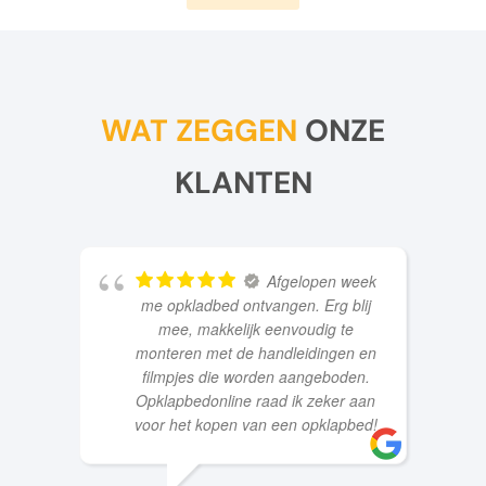
WAT ZEGGEN
ONZE
KLANTEN
Afgelopen week
me opkladbed ontvangen. Erg blij
mee, makkelijk eenvoudig te
monteren met de handleidingen en
filmpjes die worden aangeboden.
Opklapbedonline raad ik zeker aan
voor het kopen van een opklapbed!