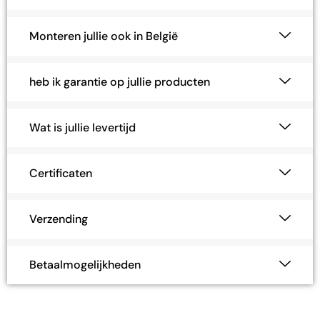
Monteren jullie ook in België
heb ik garantie op jullie producten
Wat is jullie levertijd
Certificaten
Verzending
Betaalmogelijkheden