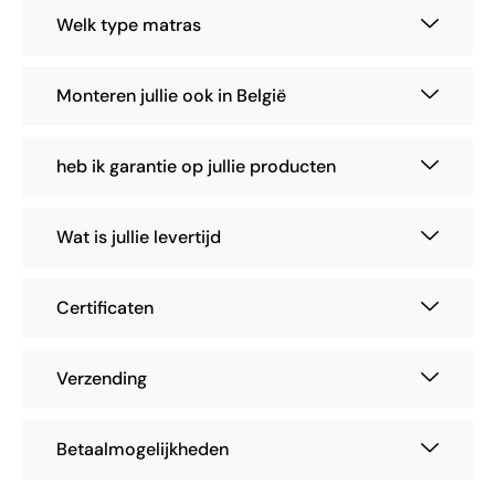
Welk type matras
Monteren jullie ook in België
heb ik garantie op jullie producten
Wat is jullie levertijd
Certificaten
Verzending
Betaalmogelijkheden