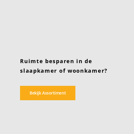
Ruimte besparen in de
slaapkamer of woonkamer?
Bekijk Assortiment