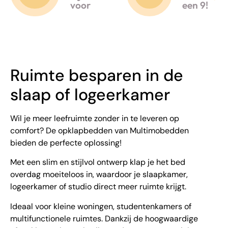
voor
een 9!
Ruimte besparen in de
slaap of logeerkamer
Wil je meer leefruimte zonder in te leveren op
comfort? De opklapbedden van Multimobedden
bieden de perfecte oplossing!
Met een slim en stijlvol ontwerp klap je het bed
overdag moeiteloos in, waardoor je slaapkamer,
logeerkamer of studio direct meer ruimte krijgt.
Ideaal voor kleine woningen, studentenkamers of
multifunctionele ruimtes. Dankzij de hoogwaardige