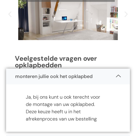
Veelgestelde vragen over
opklapbedden
monteren jullie ook het opklapbed
Ja, bij ons kunt u ook terecht voor
de montage van uw opklapbed.
Deze keuze heeft u in het
afrekenproces van uw bestelling