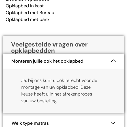
Opklapbed met Bureau
Opklapbed met bank
Veelgestelde vragen over
opklapbedden
Monteren jullie ook het opklapbed
Ja, bij ons kunt u ook terecht voor de
montage van uw opklapbed. Deze
keuze heeft u in het afrekenproces
van uw bestelling
Welk type matras