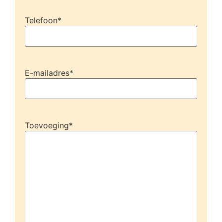
Telefoon
*
E-mailadres
*
Toevoeging
*