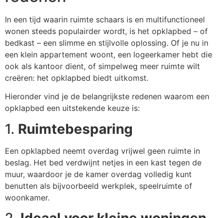
In een tijd waarin ruimte schaars is en multifunctioneel
wonen steeds populairder wordt, is het opklapbed – of
bedkast – een slimme en stijlvolle oplossing. Of je nu in
een klein appartement woont, een logeerkamer hebt die
ook als kantoor dient, of simpelweg meer ruimte wilt
creëren: het opklapbed biedt uitkomst.
Hieronder vind je de belangrijkste redenen waarom een
opklapbed een uitstekende keuze is:
1.
Ruimtebesparing
Een opklapbed neemt overdag vrijwel geen ruimte in
beslag. Het bed verdwijnt netjes in een kast tegen de
muur, waardoor je de kamer overdag volledig kunt
benutten als bijvoorbeeld werkplek, speelruimte of
woonkamer.