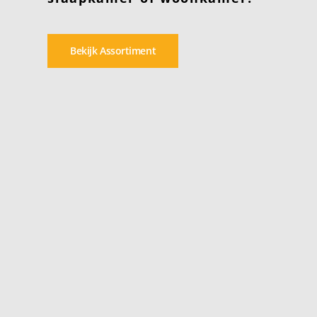
Bekijk Assortiment