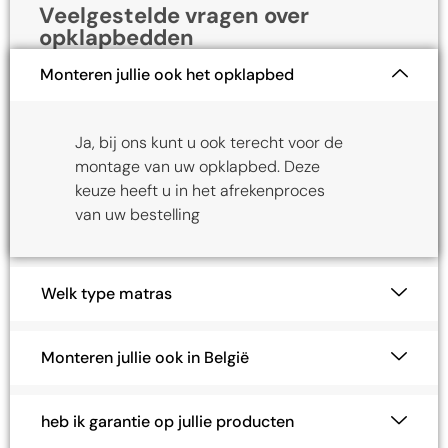
Veelgestelde vragen over
opklapbedden
Monteren jullie ook het opklapbed
Ja, bij ons kunt u ook terecht voor de
montage van uw opklapbed. Deze
keuze heeft u in het afrekenproces
van uw bestelling
Welk type matras
Monteren jullie ook in België
heb ik garantie op jullie producten