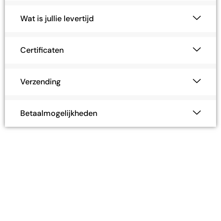
Wat is jullie levertijd
Certificaten
Verzending
Betaalmogelijkheden