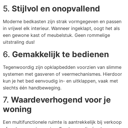
5.
Stijlvol en onopvallend
Moderne bedkasten zijn strak vormgegeven en passen
in vrijwel elk interieur. Wanneer ingeklapt, oogt het als
een gewone kast of meubelstuk. Geen rommelige
uitstraling dus!
6.
Gemakkelijk te bedienen
Tegenwoordig zijn opklapbedden voorzien van slimme
systemen met gasveren of veermechanismes. Hierdoor
kun je het bed eenvoudig in- en uitklappen, vaak met
slechts één handbeweging.
7.
Waardeverhogend voor je
woning
Een multifunctionele ruimte is aantrekkelijk bij verkoop