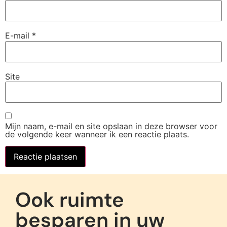
E-mail
*
Site
Mijn naam, e-mail en site opslaan in deze browser voor
de volgende keer wanneer ik een reactie plaats.
Ook ruimte
besparen in uw