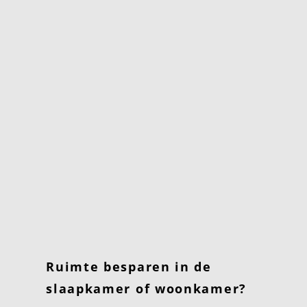
Ruimte besparen in de
slaapkamer of woonkamer?