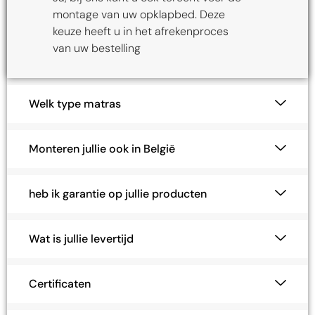
montage van uw opklapbed. Deze
keuze heeft u in het afrekenproces
van uw bestelling
Welk type matras
Monteren jullie ook in België
heb ik garantie op jullie producten
Wat is jullie levertijd
Certificaten