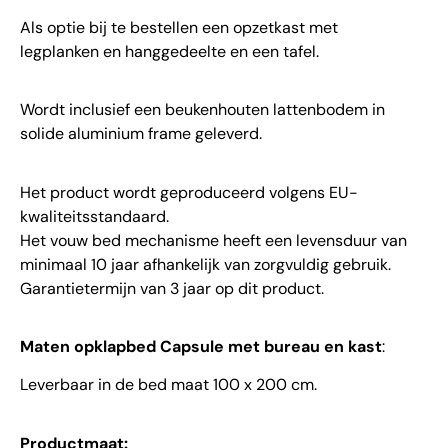
Als optie bij te bestellen een opzetkast met
legplanken en hanggedeelte en een tafel.
Wordt inclusief een beukenhouten lattenbodem in
solide aluminium frame geleverd.
Het product wordt geproduceerd volgens EU-
kwaliteitsstandaard.
Het vouw bed mechanisme heeft een levensduur van
minimaal 10 jaar afhankelijk van zorgvuldig gebruik.
Garantietermijn van 3 jaar op dit product.
Maten opklapbed Capsule met bureau en kast
:
Leverbaar in de bed maat 100 x 200 cm.
Productmaat: