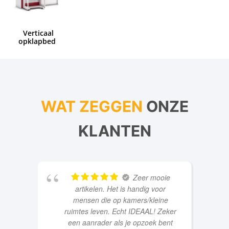
Verticaal
opklapbed
WAT ZEGGEN
ONZE
KLANTEN
Zeer mooie
artikelen. Het is handig voor
mensen die op kamers/kleine
ruimtes leven. Echt IDEAAL! Zeker
een aanrader als je opzoek bent