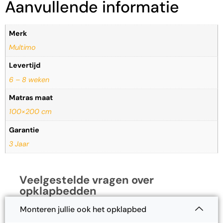
Aanvullende informatie
Merk
Multimo
Levertijd
6 – 8 weken
Matras maat
100×200 cm
Garantie
3 Jaar
Veelgestelde vragen over
opklapbedden
Monteren jullie ook het opklapbed