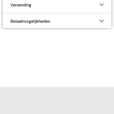
Verzending
Betaalmogelijkheden