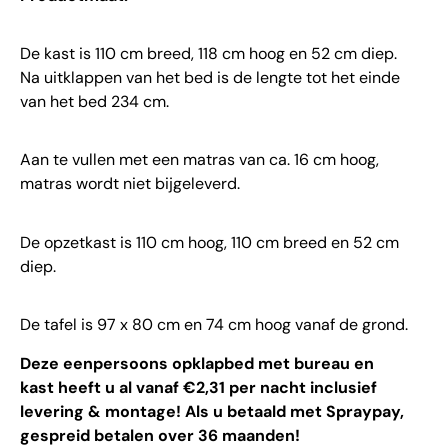
De kast is 110 cm breed, 118 cm hoog en 52 cm diep.
Na uitklappen van het bed is de lengte tot het einde
van het bed 234 cm.
Aan te vullen met een matras van ca. 16 cm hoog,
matras wordt niet bijgeleverd.
De opzetkast is 110 cm hoog, 110 cm breed en 52 cm
diep.
De tafel is 97 x 80 cm en 74 cm hoog vanaf de grond.
Deze eenpersoons opklapbed met bureau en
kast heeft u al vanaf €2,31 per nacht inclusief
levering & montage! Als u betaald met Spraypay,
gespreid betalen over 36 maanden!