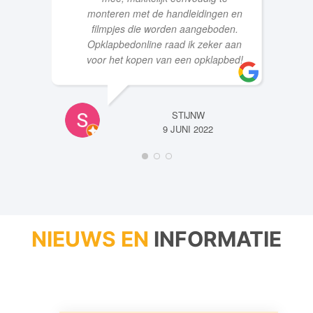
monteren met de handleidingen en
filmpjes die worden aangeboden.
Opklapbedonline raad ik zeker aan
voor het kopen van een opklapbed!
STIJNW
9 JUNI 2022
NIEUWS EN
INFORMATIE