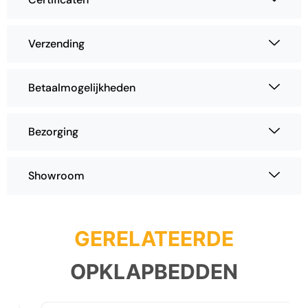
Verzending
Betaalmogelijkheden
Bezorging
Showroom
GERELATEERDE
OPKLAPBEDDEN