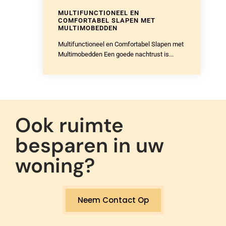
MULTIFUNCTIONEEL EN
COMFORTABEL SLAPEN MET
MULTIMOBEDDEN
Multifunctioneel en Comfortabel Slapen met
Multimobedden Een goede nachtrust is...
Ook ruimte
besparen in uw
woning?
Neem Contact Op