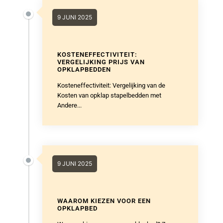
9 JUNI 2025
KOSTENEFFECTIVITEIT:
VERGELIJKING PRIJS VAN
OPKLAPBEDDEN
Kosteneffectiviteit: Vergelijking van de
Kosten van opklap stapelbedden met
Andere...
9 JUNI 2025
WAAROM KIEZEN VOOR EEN
OPKLAPBED