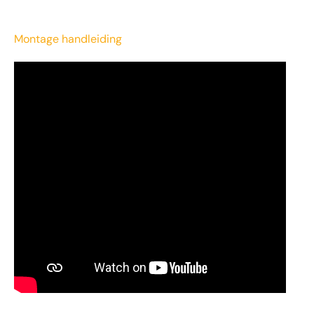
Montage handleiding