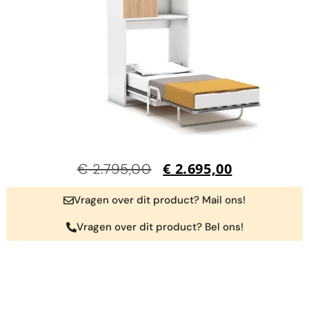
€
2.695,00
€
2.795,00
Vragen over dit product? Mail ons!
Vragen over dit product? Bel ons!