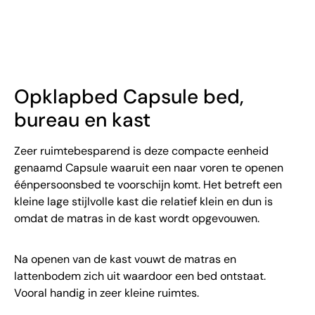
Opklapbed Capsule bed,
bureau en kast
Zeer ruimtebesparend is deze compacte eenheid
genaamd Capsule waaruit een naar voren te openen
éénpersoonsbed te voorschijn komt. Het betreft een
kleine lage stijlvolle kast die relatief klein en dun is
omdat de matras in de kast wordt opgevouwen.
Na openen van de kast vouwt de matras en
lattenbodem zich uit waardoor een bed ontstaat.
Vooral handig in zeer kleine ruimtes.