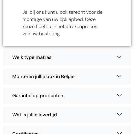
Ja, bij ons kunt u ook terecht voor de
montage van uw opklapbed. Deze
keuze heeft u in het afrekenproces
van uw bestelling
Welk type matras
Monteren jullie ook in België
Garantie op producten
Wat is jullie levertijd
Certificaten