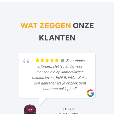
WAT ZEGGEN
ONZE
KLANTEN
Zeer mooie
artikelen. Het is handig voor
mensen die op kamers/kleine
ruimtes leven. Echt IDEAAL! Zeker
een aanrader als je opzoek bent
naar een opklapbed!
CCAYD