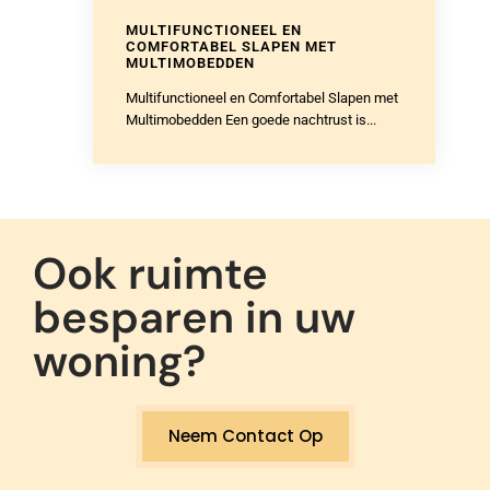
MULTIFUNCTIONEEL EN
COMFORTABEL SLAPEN MET
MULTIMOBEDDEN
Multifunctioneel en Comfortabel Slapen met
Multimobedden Een goede nachtrust is...
Ook ruimte
besparen in uw
woning?
Neem Contact Op