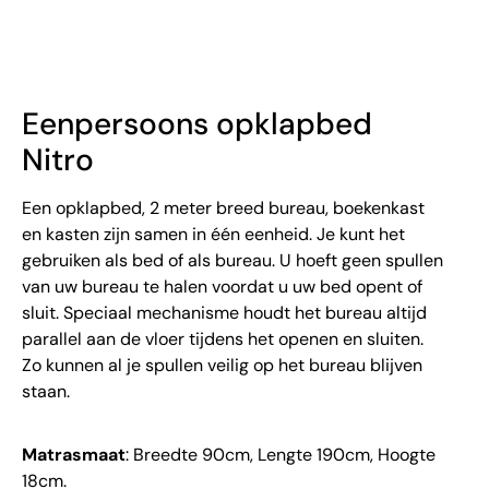
Eenpersoons opklapbed
Nitro
Een opklapbed, 2 meter breed bureau, boekenkast
en kasten zijn samen in één eenheid. Je kunt het
gebruiken als bed of als bureau. U hoeft geen spullen
van uw bureau te halen voordat u uw bed opent of
sluit. Speciaal mechanisme houdt het bureau altijd
parallel aan de vloer tijdens het openen en sluiten.
Zo kunnen al je spullen veilig op het bureau blijven
staan.
Matrasmaat
: Breedte 90cm, Lengte 190cm, Hoogte
18cm.