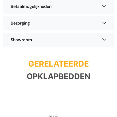
Betaalmogelijkheden
Bezorging
Showroom
GERELATEERDE
OPKLAPBEDDEN