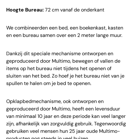
Hoogte Bureau:
72 cm vanaf de onderkant
We combineerden een bed, een boekenkast, kasten
en een bureau samen over een 2 meter lange muur.
Dankzij dit speciale mechanisme ontworpen en
geproduceerd door Multimo, bewegen of vallen de
items op het bureau niet tijdens het openen of
sluiten van het bed. Zo hoef je het bureau niet van je
spullen te halen om je bed te openen.
Opklapbedmechanisme, ook ontworpen en
geproduceerd door Multimo, heeft een levensduur
van minimaal 10 jaar en deze periode kan veel langer
zijn, afhankelijk van zorgvuldig gebruik. Tegenwoordig
gebruiken veel mensen hun 25 jaar oude Multimo-
producten nog steeds in veel huizen.