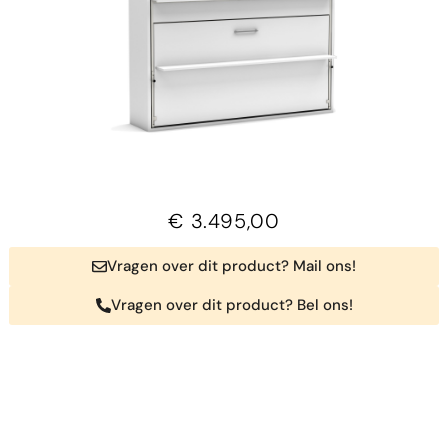
€
3.495,00
Vragen over dit product? Mail ons!
Vragen over dit product? Bel ons!