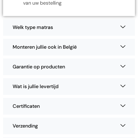
van uw bestelling
Welk type matras
Monteren jullie ook in België
Garantie op producten
Wat is jullie levertijd
Certificaten
Verzending