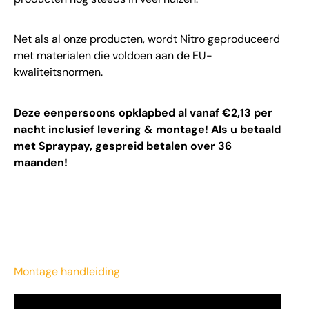
Net als al onze producten, wordt Nitro geproduceerd
met materialen die voldoen aan de EU-
kwaliteitsnormen.
Deze eenpersoons opklapbed al vanaf €2,13 per
nacht inclusief levering & montage! Als u betaald
met Spraypay, gespreid betalen over 36
maanden!
Montage handleiding