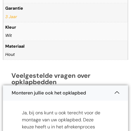
Garantie
3 Jaar
Kleur
Wit
Materiaal
Hout
Veelgestelde vragen over
opklapbedden
Monteren jullie ook het opklapbed
Ja, bij ons kunt u ook terecht voor de
montage van uw opklapbed. Deze
keuze heeft u in het afrekenproces