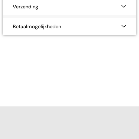
Verzending
Betaalmogelijkheden