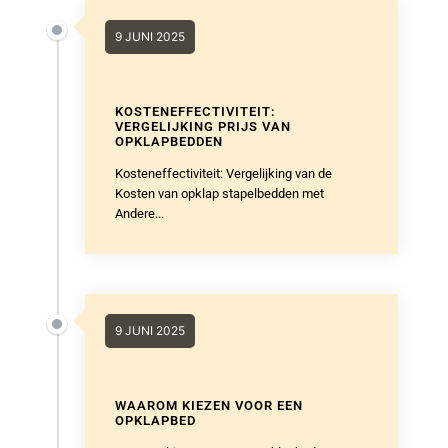
9 JUNI 2025
KOSTENEFFECTIVITEIT:
VERGELIJKING PRIJS VAN
OPKLAPBEDDEN
Kosteneffectiviteit: Vergelijking van de
Kosten van opklap stapelbedden met
Andere...
9 JUNI 2025
WAAROM KIEZEN VOOR EEN
OPKLAPBED