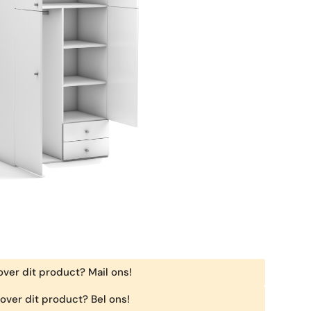
ver dit product? Mail ons!
over dit product? Bel ons!