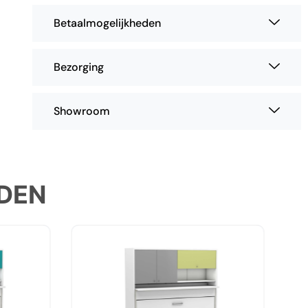
Betaalmogelijkheden
Bezorging
Showroom
DEN