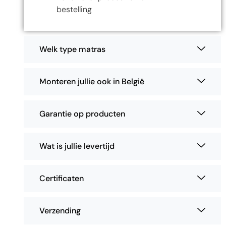
bestelling
Welk type matras
Monteren jullie ook in België
Garantie op producten
Wat is jullie levertijd
Certificaten
Verzending