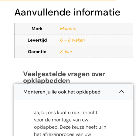
Aanvullende informatie
Merk
Multimo
Levertijd
6 – 8 weken
Garantie
3 Jaar
Veelgestelde vragen over
opklapbedden
Monteren jullie ook het opklapbed
Ja, bij ons kunt u ook terecht
voor de montage van uw
opklapbed. Deze keuze heeft u in
het afrekenproces van uw