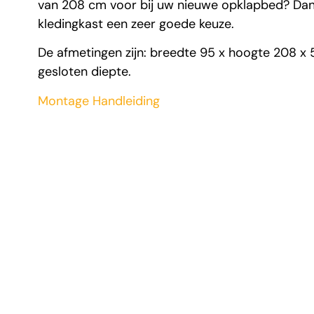
van 208 cm voor bij uw nieuwe opklapbed? Dan
kledingkast een zeer goede keuze.
De afmetingen zijn: breedte 95 x hoogte 208 x
gesloten diepte.
Montage Handleiding