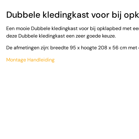
Dubbele kledingkast voor bij o
Een mooie Dubbele kledingkast voor bij opklapbed met ee
deze Dubbele kledingkast een zeer goede keuze.
De afmetingen zijn: breedte 95 x hoogte 208 x 56 cm met 
Montage Handleiding