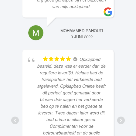
van mijn opklapbed.
MOHAMMED RAHOUTI
9 JUNI 2022
Opklapbed
besteld, deze was er eerder dan de
reguliere levertijd. Helaas had de
transporteur het verkeerde bed
afgeleverd. Opklapbed Online heeft
dit perfect goed gemaakt door
binnen drie dagen het verkeerde
bed op te halen en het goede te
leveren. Twee dagen later werd dit
bed prima in elkaar gezet.
Complimenten voor de
betrouwbaarheid en de snelle