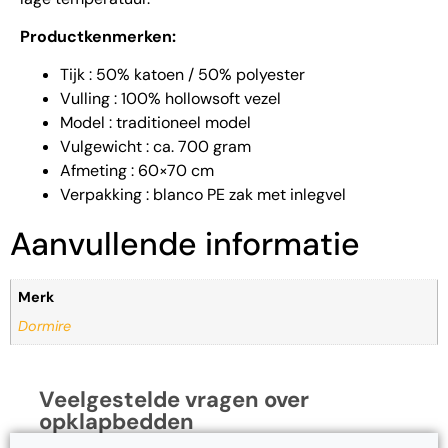
Productkenmerken:
Tijk : 50% katoen / 50% polyester
Vulling : 100% hollowsoft vezel
Model : traditioneel model
Vulgewicht : ca. 700 gram
Afmeting : 60×70 cm
Verpakking : blanco PE zak met inlegvel
Aanvullende informatie
Merk
Dormire
Veelgestelde vragen over
opklapbedden