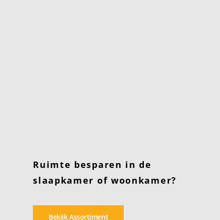
Ruimte besparen in de
slaapkamer of woonkamer?
Bekijk Assortiment