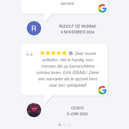
service.
RUDOLF DE MUNNIK
9 NOVEMBER 2024
Zeer mooie
artikelen. Het is handig voor
mensen die op kamers/kleine
ruimtes leven. Echt IDEAAL! Zeker
een aanrader als je opzoek bent
naar een opklapbed!
CCAYD
9 JUNI 2022