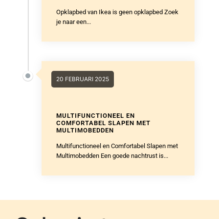
Opklapbed van Ikea is geen opklapbed Zoek
je naar een...
20 FEBRUARI 2025
MULTIFUNCTIONEEL EN
COMFORTABEL SLAPEN MET
MULTIMOBEDDEN
Multifunctioneel en Comfortabel Slapen met
Multimobedden Een goede nachtrust is...