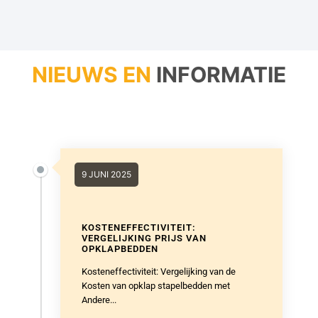
NIEUWS EN
INFORMATIE
9 JUNI 2025
KOSTENEFFECTIVITEIT:
VERGELIJKING PRIJS VAN
OPKLAPBEDDEN
Kosteneffectiviteit: Vergelijking van de
Kosten van opklap stapelbedden met
Andere...