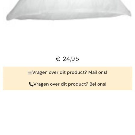
€
24,95
Vragen over dit product? Mail ons!
Vragen over dit product? Bel ons!