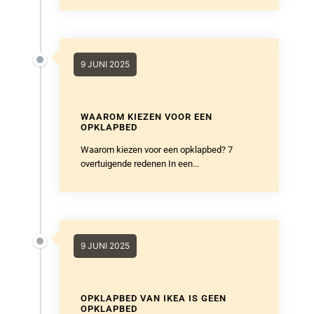
9 JUNI 2025
WAAROM KIEZEN VOOR EEN
OPKLAPBED
Waarom kiezen voor een opklapbed? 7
overtuigende redenen In een...
9 JUNI 2025
OPKLAPBED VAN IKEA IS GEEN
OPKLAPBED