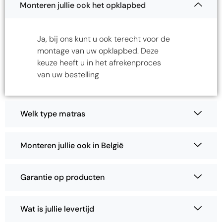
Monteren jullie ook het opklapbed
Ja, bij ons kunt u ook terecht voor de
montage van uw opklapbed. Deze
keuze heeft u in het afrekenproces
van uw bestelling
Welk type matras
Monteren jullie ook in België
Garantie op producten
Wat is jullie levertijd