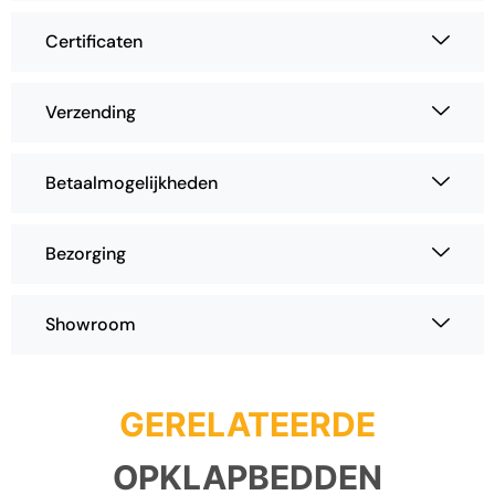
Certificaten
Verzending
Betaalmogelijkheden
Bezorging
Showroom
GERELATEERDE
OPKLAPBEDDEN