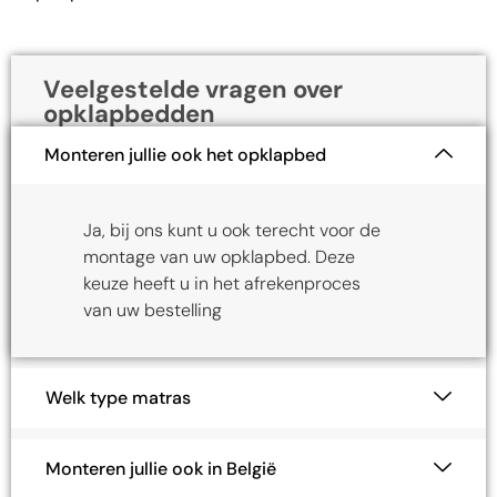
Veelgestelde vragen over
opklapbedden
Monteren jullie ook het opklapbed
Ja, bij ons kunt u ook terecht voor de
montage van uw opklapbed. Deze
keuze heeft u in het afrekenproces
van uw bestelling
Welk type matras
Monteren jullie ook in België