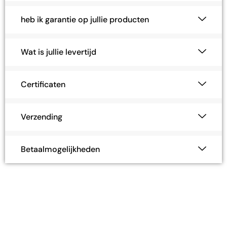
heb ik garantie op jullie producten
Wat is jullie levertijd
Certificaten
Verzending
Betaalmogelijkheden