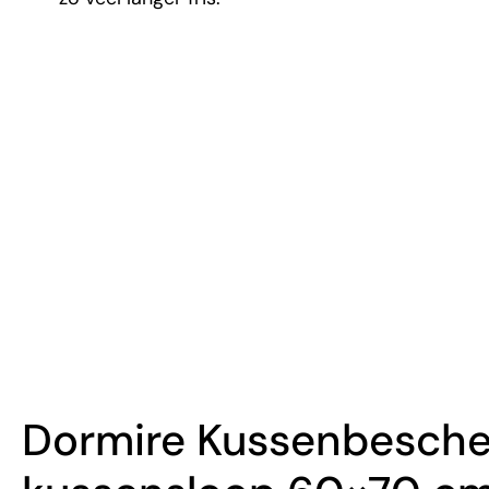
Dormire Kussenbesche