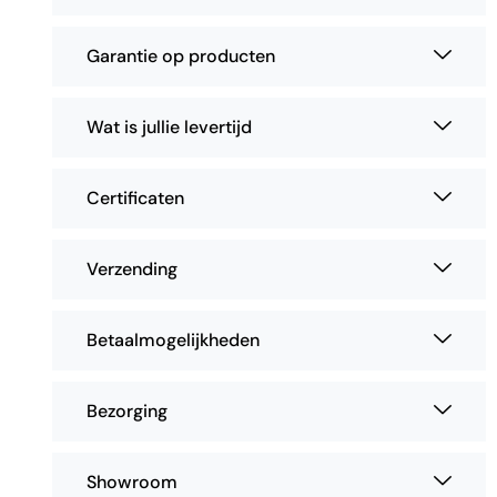
Garantie op producten
Wat is jullie levertijd
Certificaten
Verzending
Betaalmogelijkheden
Bezorging
Showroom