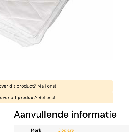
ver dit product? Mail ons!
over dit product? Bel ons!
Aanvullende informatie
Merk
Dormire