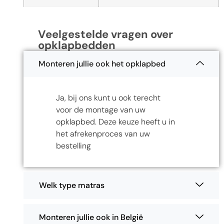
Veelgestelde vragen over
opklapbedden
Monteren jullie ook het opklapbed
Ja, bij ons kunt u ook terecht
voor de montage van uw
opklapbed. Deze keuze heeft u in
het afrekenproces van uw
bestelling
Welk type matras
Monteren jullie ook in België