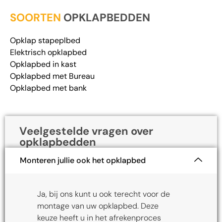
SOORTEN
OPKLAPBEDDEN
Opklap stapeplbed
Elektrisch opklapbed
Opklapbed in kast
Opklapbed met Bureau
Opklapbed met bank
Veelgestelde vragen over
opklapbedden
Monteren jullie ook het opklapbed
Ja, bij ons kunt u ook terecht voor de
montage van uw opklapbed. Deze
keuze heeft u in het afrekenproces
van uw bestelling