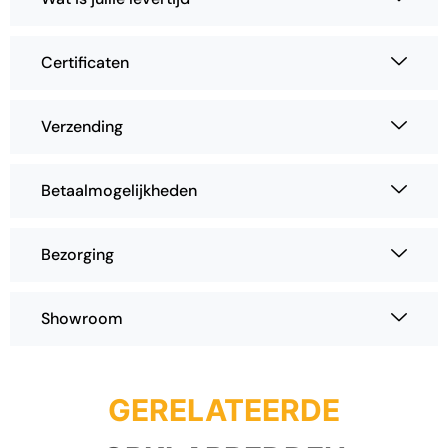
Certificaten
Verzending
Betaalmogelijkheden
Bezorging
Showroom
GERELATEERDE