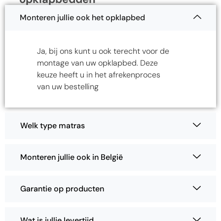
Monteren jullie ook het opklapbed
Ja, bij ons kunt u ook terecht voor de
montage van uw opklapbed. Deze
keuze heeft u in het afrekenproces
van uw bestelling
Welk type matras
Monteren jullie ook in België
Garantie op producten
Wat is jullie levertijd