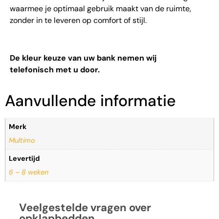
waarmee je optimaal gebruik maakt van de ruimte,
zonder in te leveren op comfort of stijl.
De kleur keuze van uw bank nemen wij
telefonisch met u door.
Aanvullende informatie
Merk
Multimo
Levertijd
6 – 8 weken
Veelgestelde vragen over
opklapbedden