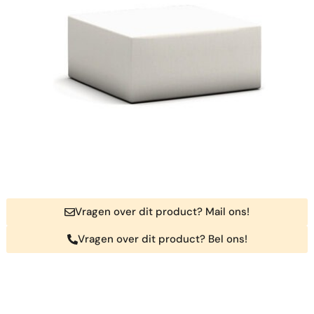
Vragen over dit product? Mail ons!
Vragen over dit product? Bel ons!