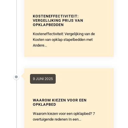
KOSTENEFFECTIVITEIT:
VERGELIJKING PRIJS VAN
OPKLAPBEDDEN
Kosteneffectiviteit: Vergelijking van de
Kosten van opklap stapelbedden met
Andere...
9 JUNI 2025
WAAROM KIEZEN VOOR EEN
OPKLAPBED
Waarom kiezen voor een opklapbed? 7
overtuigende redenen In een...