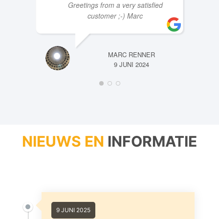
customer ;-) Marc
MARC RENNER
9 JUNI 2024
NIEUWS EN
INFORMATIE
9 JUNI 2025