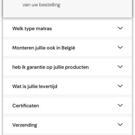
Welk type matras
Monteren jullie ook in België
heb ik garantie op jullie producten
Wat is jullie levertijd
Certificaten
Verzending