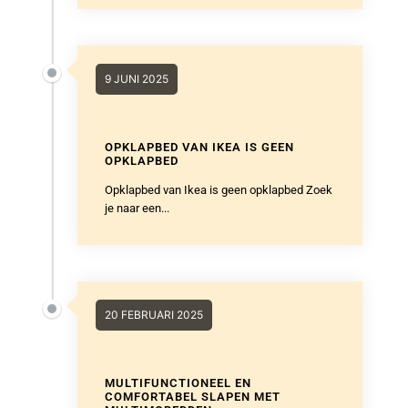
9 JUNI 2025
OPKLAPBED VAN IKEA IS GEEN
OPKLAPBED
Opklapbed van Ikea is geen opklapbed Zoek
je naar een...
20 FEBRUARI 2025
MULTIFUNCTIONEEL EN
COMFORTABEL SLAPEN MET
MULTIMOBEDDEN