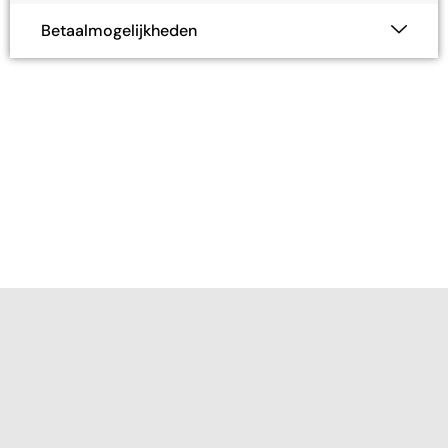
Betaalmogelijkheden