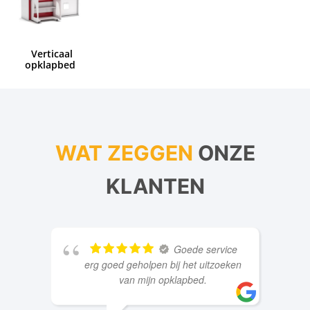
Verticaal
opklapbed
WAT ZEGGEN
ONZE
KLANTEN
Goede service
erg goed geholpen bij het uitzoeken
van mijn opklapbed.