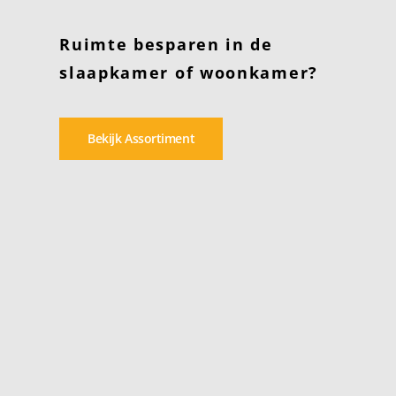
Ruimte besparen in de
slaapkamer of woonkamer?
Bekijk Assortiment