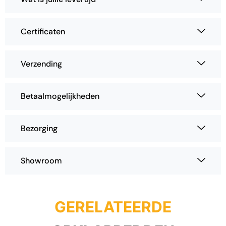
Certificaten
Verzending
Betaalmogelijkheden
Bezorging
Showroom
GERELATEERDE