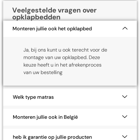
Monteren jullie ook het opklapbed
Ja, bij ons kunt u ook terecht voor de
montage van uw opklapbed. Deze
keuze heeft u in het afrekenproces
van uw bestelling
Welk type matras
Monteren jullie ook in België
heb ik garantie op jullie producten
Wat is jullie levertijd