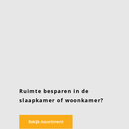
Ruimte besparen in de
slaapkamer of woonkamer?
Bekijk Assortiment