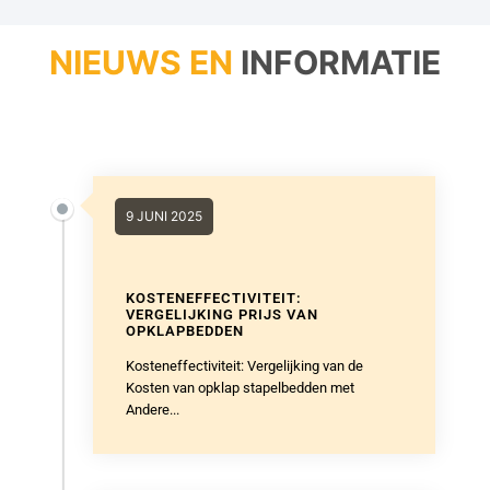
9 JUNI 2025
KOSTENEFFECTIVITEIT:
VERGELIJKING PRIJS VAN
OPKLAPBEDDEN
Kosteneffectiviteit: Vergelijking van de
Kosten van opklap stapelbedden met
Andere...
9 JUNI 2025