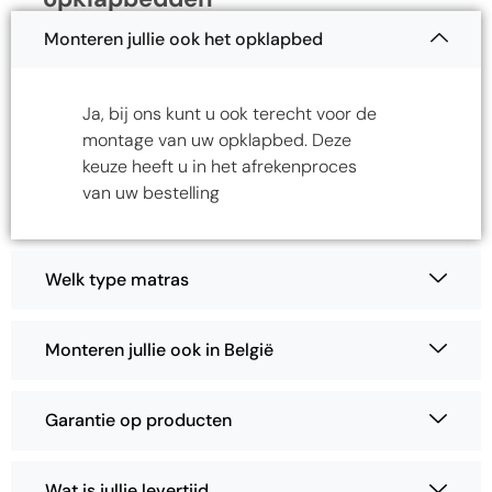
Monteren jullie ook het opklapbed
Ja, bij ons kunt u ook terecht voor de
montage van uw opklapbed. Deze
keuze heeft u in het afrekenproces
van uw bestelling
Welk type matras
Monteren jullie ook in België
Garantie op producten
Wat is jullie levertijd