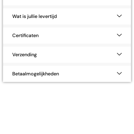
Certificaten
Verzending
Betaalmogelijkheden