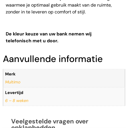
waarmee je optimaal gebruik maakt van de ruimte,
zonder in te leveren op comfort of stijl.
De kleur keuze van uw bank nemen wij
telefonisch met u door.
Aanvullende informatie
Merk
Multimo
Levertijd
6 – 8 weken
Veelgestelde vragen over
opklapbedden