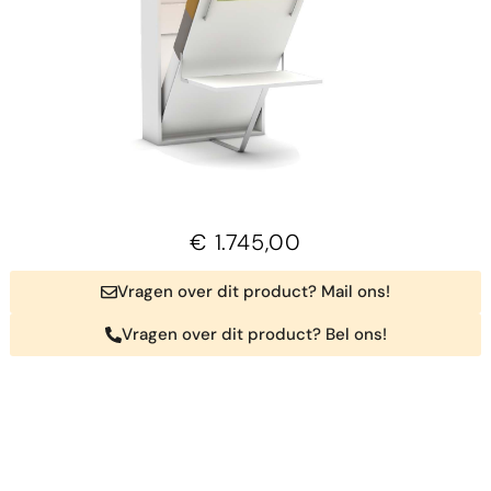
€
1.745,00
Vragen over dit product? Mail ons!
Vragen over dit product? Bel ons!