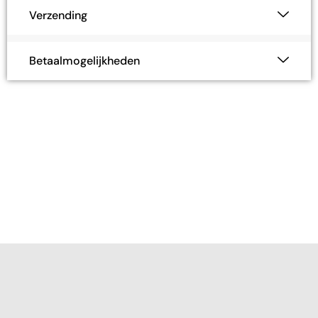
Verzending
Betaalmogelijkheden