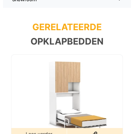
GERELATEERDE
OPKLAPBEDDEN