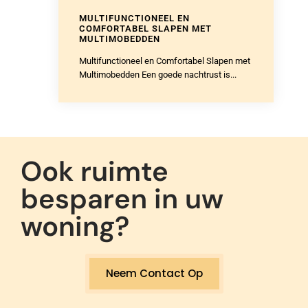
MULTIFUNCTIONEEL EN
COMFORTABEL SLAPEN MET
MULTIMOBEDDEN
Multifunctioneel en Comfortabel Slapen met
Multimobedden Een goede nachtrust is...
Ook ruimte
besparen in uw
woning?
Neem Contact Op