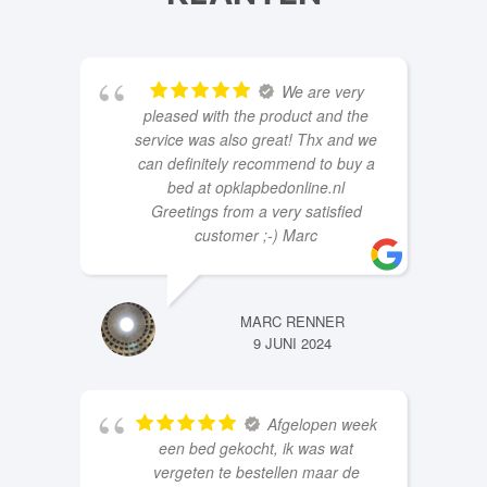
KLANTEN
We are very
pleased with the product and the
service was also great! Thx and we
can definitely recommend to buy a
bed at opklapbedonline.nl
Greetings from a very satisfied
customer ;-) Marc
MARC RENNER
9 JUNI 2024
Afgelopen week
een bed gekocht, ik was wat