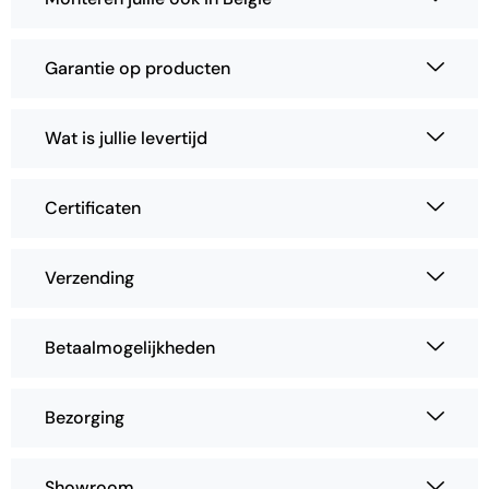
Garantie op producten
Wat is jullie levertijd
Certificaten
Verzending
Betaalmogelijkheden
Bezorging
Showroom