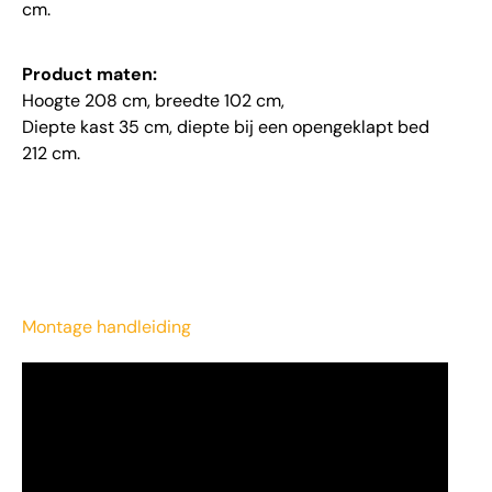
cm.
Product maten:
Hoogte 208 cm, breedte 102 cm,
Diepte kast 35 cm, diepte bij een opengeklapt bed
212 cm.
Montage handleiding