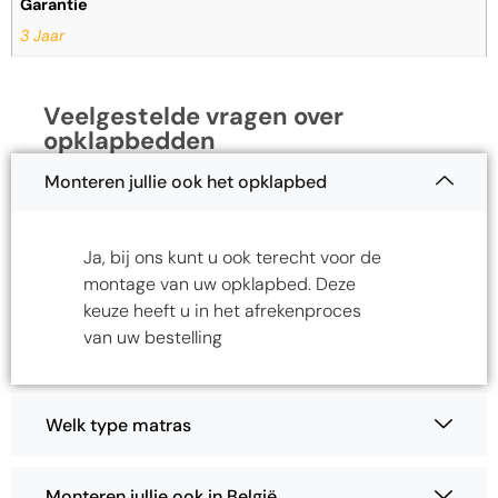
Garantie
3 Jaar
Veelgestelde vragen over
opklapbedden
Monteren jullie ook het opklapbed
Ja, bij ons kunt u ook terecht voor de
montage van uw opklapbed. Deze
keuze heeft u in het afrekenproces
van uw bestelling
Welk type matras
Monteren jullie ook in België