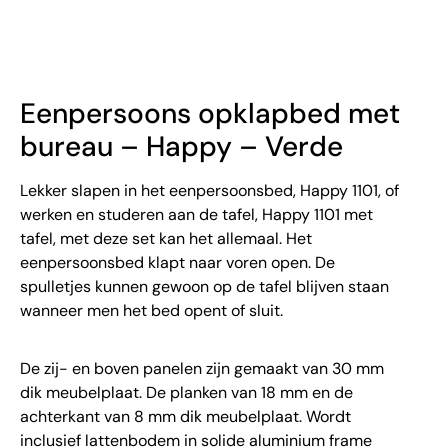
Eenpersoons opklapbed met
bureau – Happy – Verde
Lekker slapen in het eenpersoonsbed, Happy 1101, of
werken en studeren aan de tafel, Happy 1101 met
tafel, met deze set kan het allemaal. Het
eenpersoonsbed klapt naar voren open. De
spulletjes kunnen gewoon op de tafel blijven staan
wanneer men het bed opent of sluit.
De zij- en boven panelen zijn gemaakt van 30 mm
dik meubelplaat. De planken van 18 mm en de
achterkant van 8 mm dik meubelplaat. Wordt
inclusief lattenbodem in solide aluminium frame