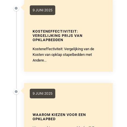
9 JUNI 2025
KOSTENEFFECTIVITEIT:
VERGELIJKING PRIJS VAN
OPKLAPBEDDEN
Kosteneffectiviteit: Vergelijking van de
Kosten van opklap stapelbedden met
Andere...
9 JUNI 2025
WAAROM KIEZEN VOOR EEN
OPKLAPBED