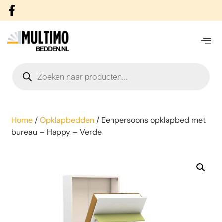
Home
/
Opklapbedden
/ Eenpersoons opklapbed met
bureau – Happy – Verde