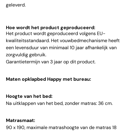
geleverd.
Hoe wordt het product geproduceerd:
Het product wordt geproduceerd volgens EU-
kwaliteitsstandaard. Het vouwbedmechanisme heeft
een levensduur van minimaal 10 jaar afhankelijk van
zorgvuldig gebruik.
Garantietermijn van 3 jaar op dit product.
Maten opklapbed Happy met bureau:
Hoogte van het bed:
Na uitklappen van het bed, zonder matras: 36 cm.
Matrasmaat:
90 x 190, maximale matrashoogte van de matras 18