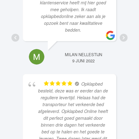
vergeten te bestellen maar de
klantenservice heeft mij hier goed
mee geholpen. Ik raadt
opklapbedonline zeker aan als je
opzoek bent naar kwalitatieve
bedden.
MILAN NELLESTIJN
9 JUNI 2022
Opklapbed
besteld, deze was er eerder dan de
reguliere levertijd. Helaas had de
transporteur het verkeerde bed
afgeleverd. Opklapbed Online heeft
dit perfect goed gemaakt door
binnen drie dagen het verkeerde