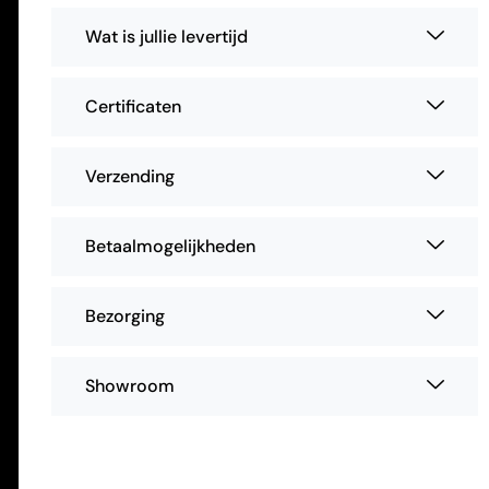
Wat is jullie levertijd
Certificaten
Verzending
Betaalmogelijkheden
Bezorging
Showroom