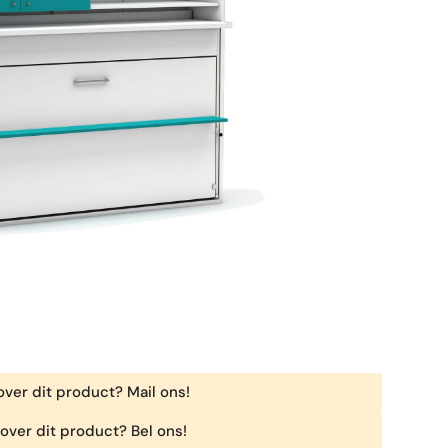
ver dit product? Mail ons!
over dit product? Bel ons!