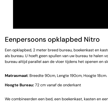
Eenpersoons opklapbed Nitro
Een opklapbed, 2 meter breed bureau, boekenkast en kasten
als bureau. U hoeft geen spullen van uw bureau te halen v
bureau altijd parallel aan de vloer tijdens het openen en slu
Matrasmaat
: Breedte 90cm, Lengte 190cm, Hoogte 18cm.
Hoogte Bureau:
72 cm vanaf de onderkant
We combineerden een bed, een boekenkast, kasten en een