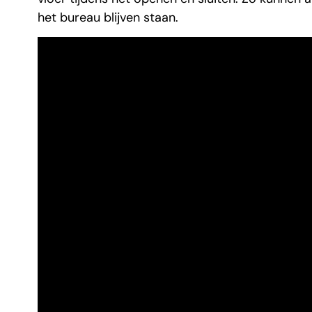
het bureau blijven staan.