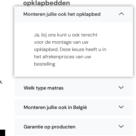
opklapbedden
Monteren jullie ook het opklapbed
Ja, bij ons kunt u ook terecht
voor de montage van uw
opklapbed. Deze keuze heeft u in
het afrekenproces van uw
bestelling
,
Welk type matras
Monteren jullie ook in België
Garantie op producten