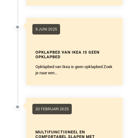
9 JUNI 2025
OPKLAPBED VAN IKEA IS GEEN
OPKLAPBED
Opklapbed van Ikea is geen opklapbed Zoek
je naar een...
20 FEBRUARI 2025
MULTIFUNCTIONEEL EN
COMFORTABEL SLAPEN MET