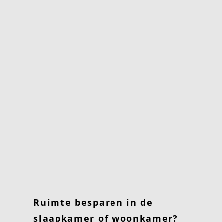
Ruimte besparen in de
slaapkamer of woonkamer?