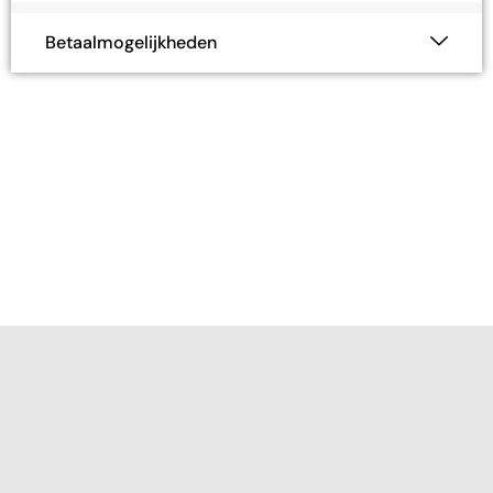
Betaalmogelijkheden