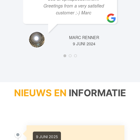
Greetings from a very satisfied
customer ;-) Marc
MARC RENNER
9 JUNI 2024
NIEUWS EN
INFORMATIE
9 JUNI 2025