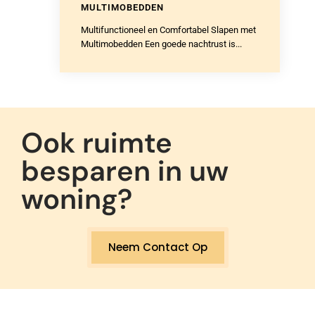
MULTIMOBEDDEN
Multifunctioneel en Comfortabel Slapen met
Multimobedden Een goede nachtrust is...
Ook ruimte
besparen in uw
woning?
Neem Contact Op