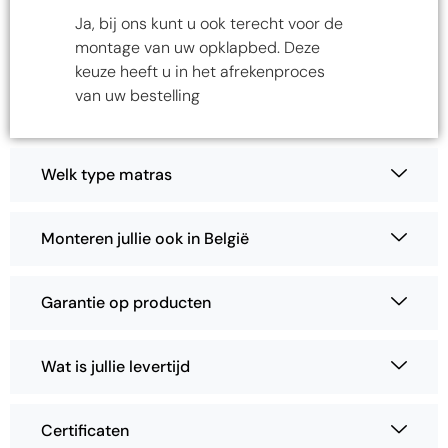
Ja, bij ons kunt u ook terecht voor de
montage van uw opklapbed. Deze
keuze heeft u in het afrekenproces
van uw bestelling
Welk type matras
Monteren jullie ook in België
Garantie op producten
Wat is jullie levertijd
Certificaten