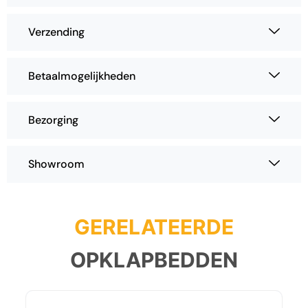
Verzending
Betaalmogelijkheden
Bezorging
Showroom
GERELATEERDE
OPKLAPBEDDEN