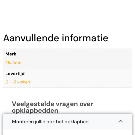
Aanvullende informatie
Merk
Multimo
Levertijd
6 – 8 weken
Veelgestelde vragen over
opklapbedden
Monteren jullie ook het opklapbed