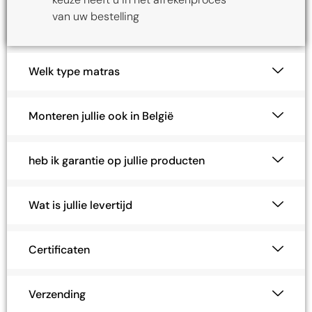
van uw bestelling
Welk type matras
Monteren jullie ook in België
heb ik garantie op jullie producten
Wat is jullie levertijd
Certificaten
Verzending