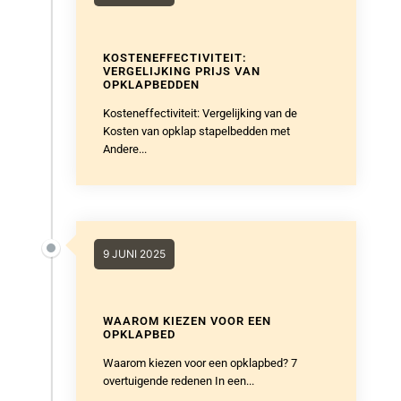
KOSTENEFFECTIVITEIT:
VERGELIJKING PRIJS VAN
OPKLAPBEDDEN
Kosteneffectiviteit: Vergelijking van de
Kosten van opklap stapelbedden met
Andere...
9 JUNI 2025
WAAROM KIEZEN VOOR EEN
OPKLAPBED
Waarom kiezen voor een opklapbed? 7
overtuigende redenen In een...